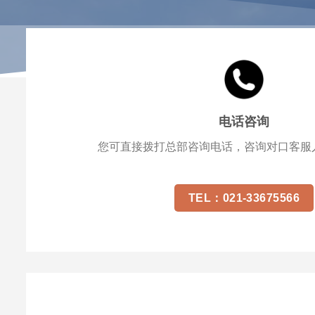
电话咨询
您可直接拨打总部咨询电话，咨询对口客服
TEL：021-33675566