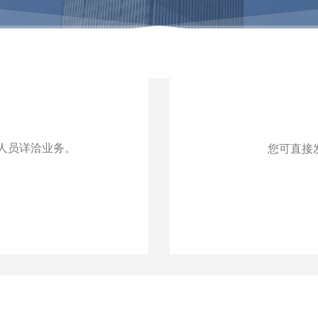
人员详洽业务。
您可直接