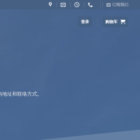
订阅我们
登录
购物车
构地址和联络方式。