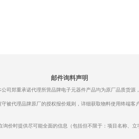
邮件询料声明
本公司郑重承诺代理所营品牌电子元器件产品均为原厂品质货源
遵守被代理品牌原厂的授权报价规则，详细获取物料使用终端客
在询价时提供尽可能全面的信息（包括但不限于：项目名称、立