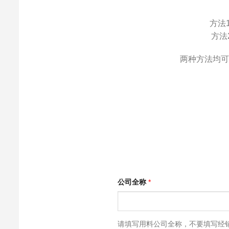
方法1
方法2
两种方法均可
公司全称
*
请填写用料公司全称，不要填写经