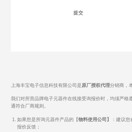
提交
上海丰宝电子信息科技有限公司是
原厂授权代理
分销商，
我们对所营品牌电子元器件在线接受询报价时，均须严格
通符合厂商规则。
如果您是所询元器件产品的【
物料使用公司】
：建议您
报价反馈；