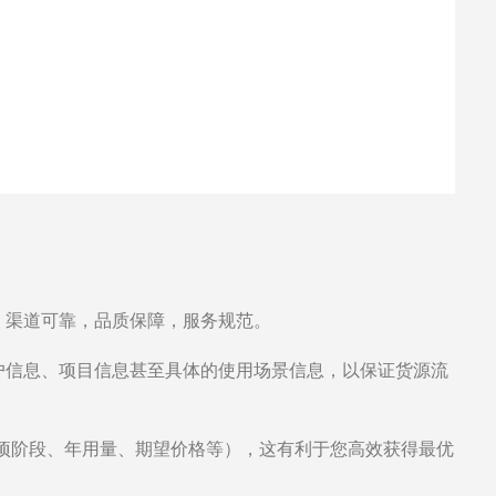
，渠道可靠，品质保障，服务规范。
户信息、项目信息甚至具体的使用场景信息，以保证货源流
项阶段、年用量、期望价格等），这有利于您高效获得最优