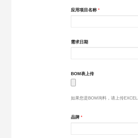
应用项目名称
*
需求日期
BOM表上传
如果您是BOM询料，请上传EXCE
品牌
*