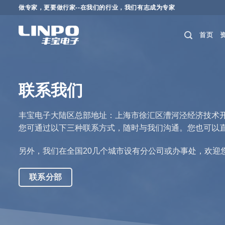
跳
做专家，更要做行家--在我们的行业，我们有志成为专家
到
内
首页
容
联系我们
丰宝电子大陆区总部地址：上海市徐汇区漕河泾经济技术开发区
您可通过以下三种联系方式，随时与我们沟通。您也可以直
另外，我们在全国20几个城市设有分公司或办事处，欢迎
联系分部