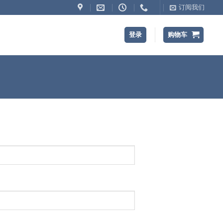
订阅我们
登录
购物车