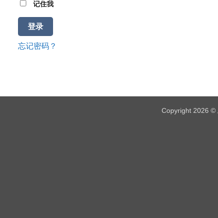
记住我
登录
忘记密码？
Copyright 2026 ©