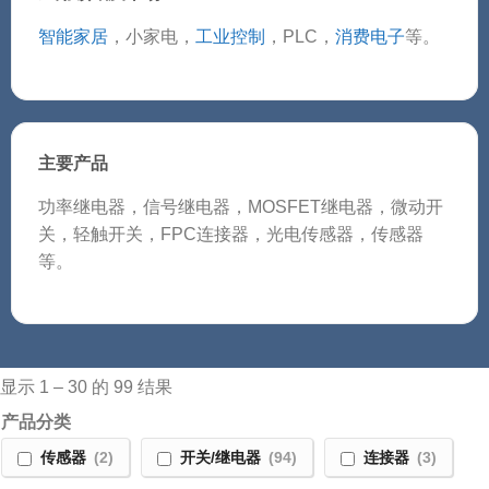
智能家居
，小家电，
工业控制
，PLC，
消费电子
等。
主要产品
功率继电器，信号继电器，MOSFET继电器，微动开
关，轻触开关，FPC连接器，光电传感器，传感器
等。
显示 1 – 30 的 99 结果
产品分类
(2)
(94)
(3)
传感器
开关/继电器
连接器