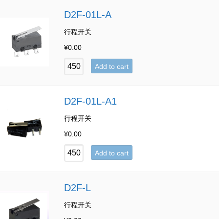
D2F-01L-A
行程开关
¥
0.00
Add to cart
D2F-01L-A1
行程开关
¥
0.00
Add to cart
D2F-L
行程开关