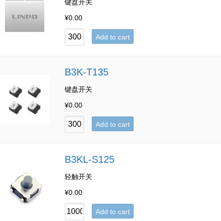
键盘开关
¥
0.00
Add to cart
B3K-T135
键盘开关
¥
0.00
Add to cart
B3KL-S125
轻触开关
¥
0.00
Add to cart