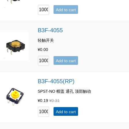
Add to cart
B3F-4055
轻触开关
¥
0.00
Add to cart
B3F-4055(RP)
SPST-NO 帽盖 通孔 顶部触动
¥
0.19
¥
0.31
Add to cart