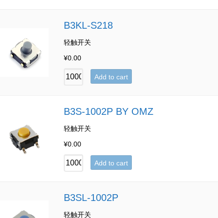
B3KL-S218
轻触开关
¥
0.00
Add to cart
B3S-1002P BY OMZ
轻触开关
¥
0.00
Add to cart
B3SL-1002P
轻触开关