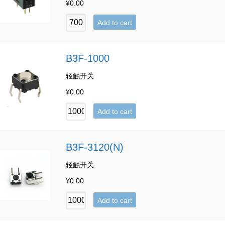
¥
0.00
Add to cart
B3F-1000
轻触开关
¥
0.00
Add to cart
B3F-3120(N)
轻触开关
¥
0.00
Add to cart