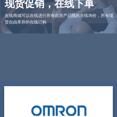
现货促销，
在线下单
在线商城可以在线进行所有自营产品线的在线询价，所有现
货自由库存的在线订购