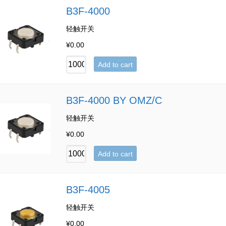
B3F-4000
轻触开关
¥
0.00
Add to cart
B3F-4000 BY OMZ/C
轻触开关
¥
0.00
Add to cart
B3F-4005
轻触开关
¥
0.00