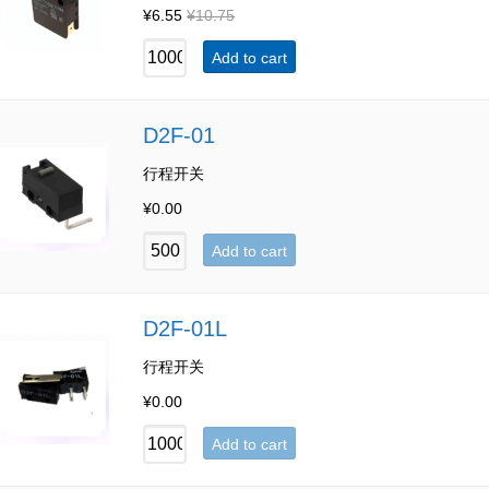
¥
6.55
¥
10.75
Add to cart
D2F-01
行程开关
¥
0.00
Add to cart
D2F-01L
行程开关
¥
0.00
Add to cart