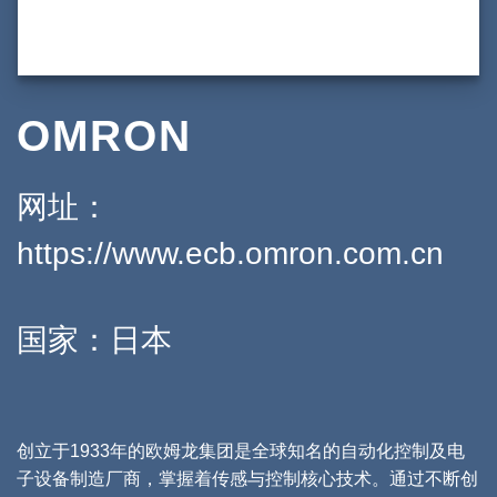
OMRON
网址：
https://www.ecb.omron.com.cn
国家：日本
创立于1933年的欧姆龙集团是全球知名的自动化控制及电
子设备制造厂商，掌握着传感与控制核心技术。通过不断创