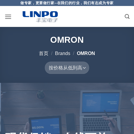
做专家，更要做行家--在我们的行业，我们有志成为专家
OMRON
首页
/
Brands
/
OMRON