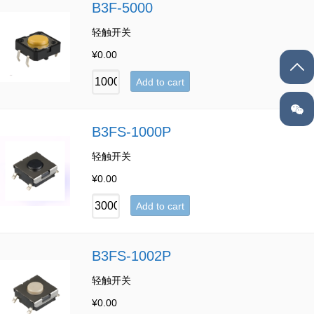
B3F-5000
轻触开关
¥
0.00
Add to cart
B3FS-1000P
轻触开关
¥
0.00
Add to cart
B3FS-1002P
轻触开关
¥
0.00