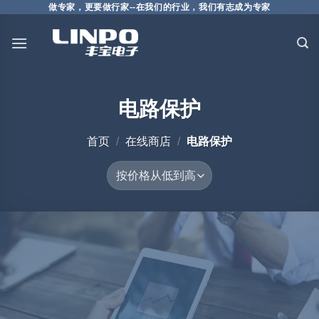
做专家，更要做行家--在我们的行业，我们有志成为专家
电路保护
首页
/
在线商店
/
电路保护