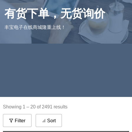
有货下单，
无货询价
丰宝电子在线商城隆重上线！
Showing 1 – 20 of 2491 results
Filter
Sort