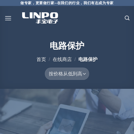
做专家，更要做行家--在我们的行业，我们有志成为专家
电路保护
首页
/
在线商店
/
电路保护