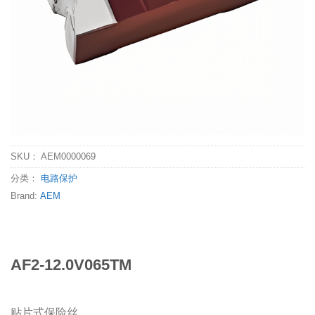
SKU：
AEM0000069
分类：
电路保护
Brand:
AEM
AF2-12.0V065TM
贴片式保险丝