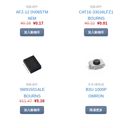
电路保护
电路保护
AF2-12.0V065TM
CAT16-330J4LFZ1
AEM
BOURNS
¥
0.28
¥
0.17
¥
0.22
¥
0.01
加入购物车
加入购物车
电路保护
开关/继电器
SM91501ALE
B3U-1000P
BOURNS
OMRON
¥
11.47
¥
5.16
加入购物车
阅读更多