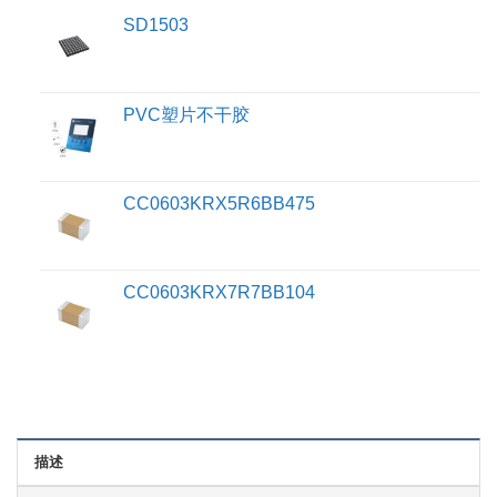
SD1503
PVC塑片不干胶
CC0603KRX5R6BB475
CC0603KRX7R7BB104
描述