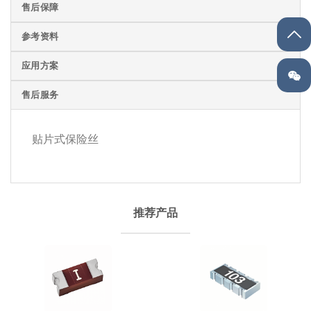
售后保障
参考资料
应用方案
售后服务
贴片式保险丝
推荐产品