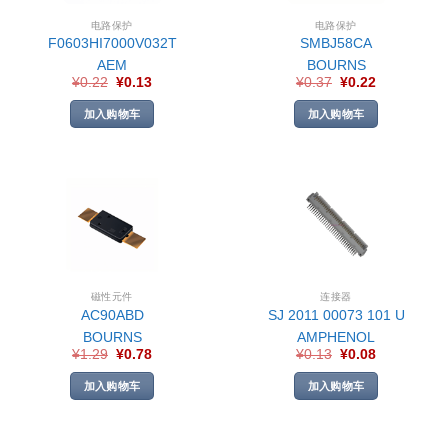
电路保护
电路保护
F0603HI7000V032T
SMBJ58CA
AEM
BOURNS
¥
0.22
¥
0.13
¥
0.37
¥
0.22
加入购物车
加入购物车
磁性元件
连接器
AC90ABD
SJ 2011 00073 101 U
BOURNS
AMPHENOL
¥
1.29
¥
0.78
¥
0.13
¥
0.08
加入购物车
加入购物车