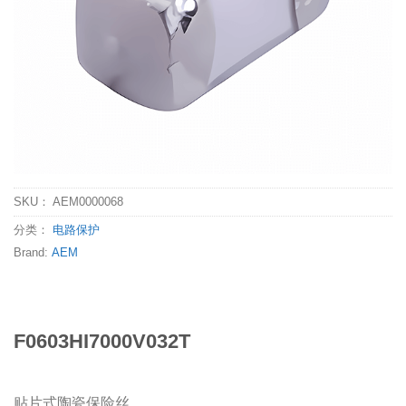
SKU：
AEM0000068
分类：
电路保护
Brand:
AEM
F0603HI7000V032T
贴片式陶瓷保险丝