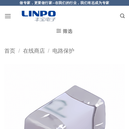
做专家，更要做行家--在我们的行业，我们有志成为专家
筛选
首页
/
在线商店
/
电路保护