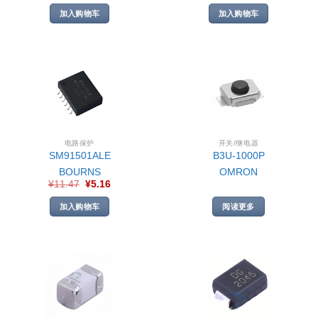
加入购物车
加入购物车
电路保护
开关/继电器
SM91501ALE
B3U-1000P
BOURNS
OMRON
¥
11.47
¥
5.16
加入购物车
阅读更多