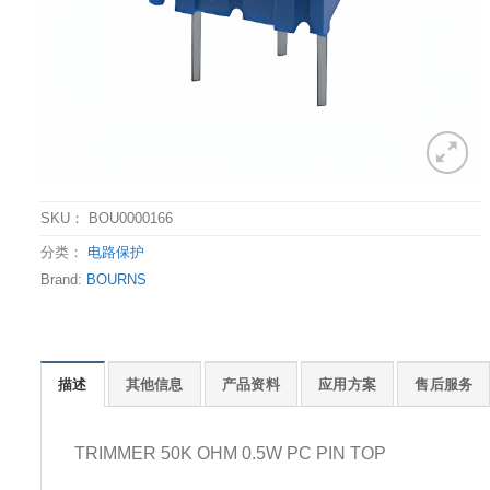
SKU：
BOU0000166
分类：
电路保护
Brand:
BOURNS
描述
其他信息
产品资料
应用方案
售后服务
TRIMMER 50K OHM 0.5W PC PIN TOP