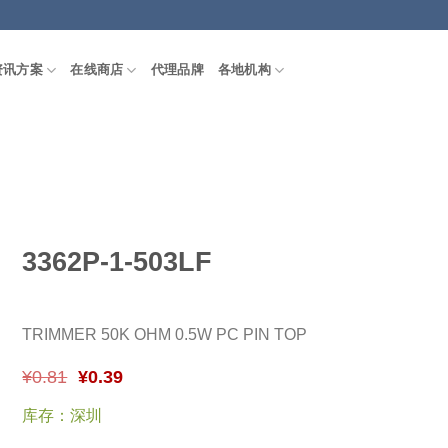
资讯方案
在线商店
代理品牌
各地机构
3362P-1-503LF
TRIMMER 50K OHM 0.5W PC PIN TOP
¥
0.81
¥
0.39
库存：深圳