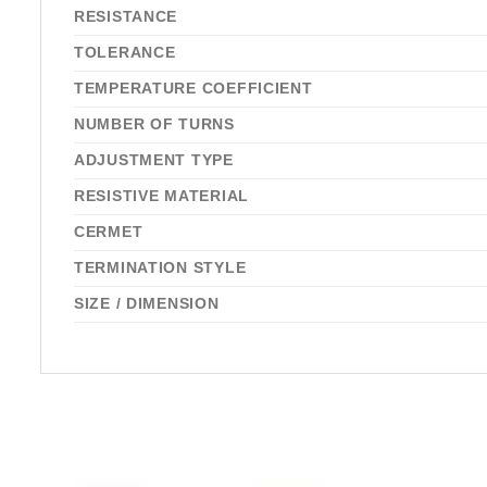
RESISTANCE
TOLERANCE
TEMPERATURE COEFFICIENT
NUMBER OF TURNS
ADJUSTMENT TYPE
RESISTIVE MATERIAL
CERMET
TERMINATION STYLE
SIZE / DIMENSION