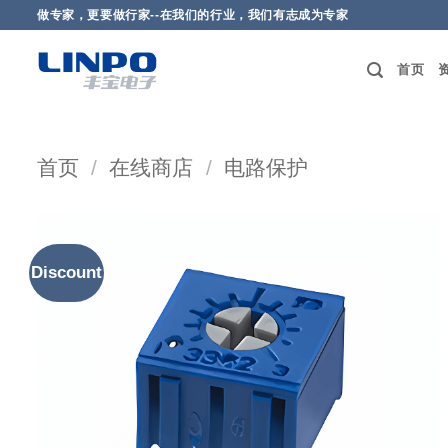
做专家，更要做行家--在我们的行业，我们有志成为专家
首页
首页
/
在线商店
/
电路保护
Discount