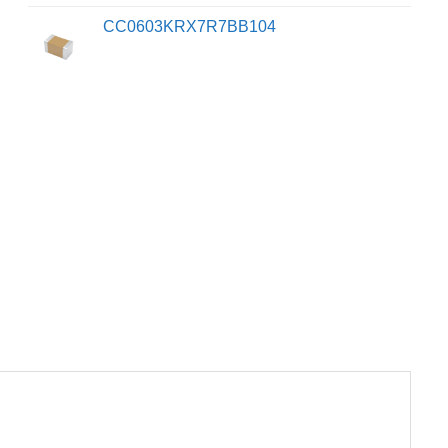
CC0603KRX7R7BB104