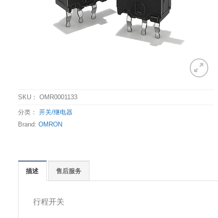
SKU：
OMR0001133
分类：
开关/继电器
Brand:
OMRON
描述
售后服务
行程开关