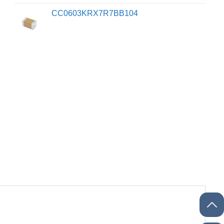
CC0603KRX7R7BB104