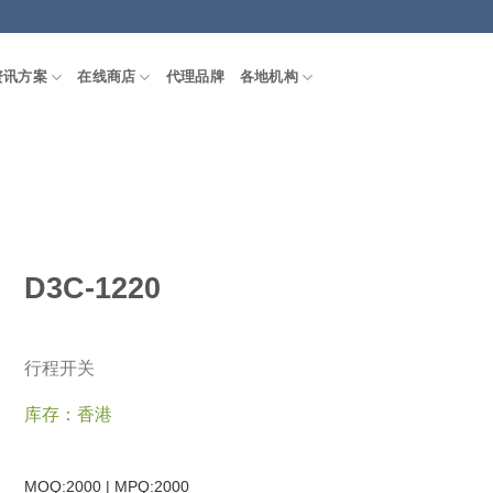
资讯方案
在线商店
代理品牌
各地机构
D3C-1220
行程开关
库存：香港
MOQ:2000 | MPQ:
2000