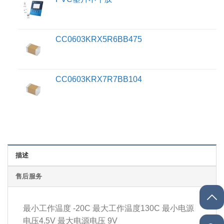
CC0603KRX5R6BB475
CC0603KRX7R7BB104
描述
售后服务
最小工作温度 -20C 最大工作温度130C 最小电源
电压4.5V 最大电源电压 9V