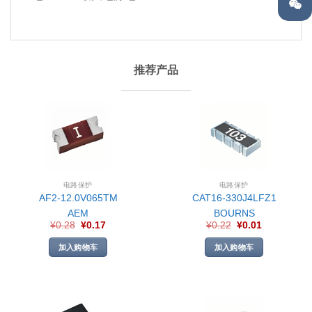
推荐产品
电路保护
电路保护
AF2-12.0V065TM
CAT16-330J4LFZ1
AEM
BOURNS
¥
0.28
¥
0.17
¥
0.22
¥
0.01
加入购物车
加入购物车