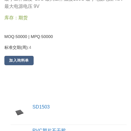
最大电源电压 9V
库存：期货
MOQ:50000 | MPQ:
50000
标准交期(周):
4
加入询料单
SD1503
PVC塑片不干胶