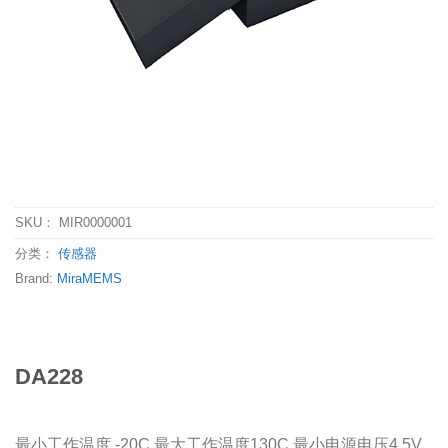
SKU：
MIR0000001
分类：
传感器
Brand:
MiraMEMS
DA228
最小工作温度 -20C 最大工作温度130C 最小电源电压4.5V