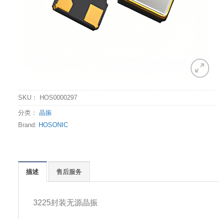
SKU：
HOS0000297
分类：
晶振
Brand:
HOSONIC
描述
售后服务
3225封装无源晶振