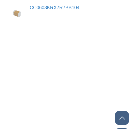
CC0603KRX7R7BB104