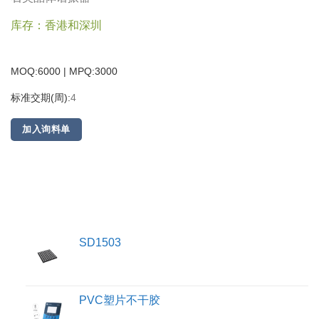
库存：香港和深圳
MOQ:6000 | MPQ:
3000
标准交期(周):
4
加入询料单
SD1503
PVC塑片不干胶