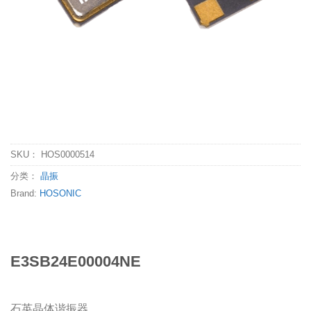
SKU：
HOS0000514
分类：
晶振
Brand:
HOSONIC
E3SB24E00004NE
石英晶体谐振器