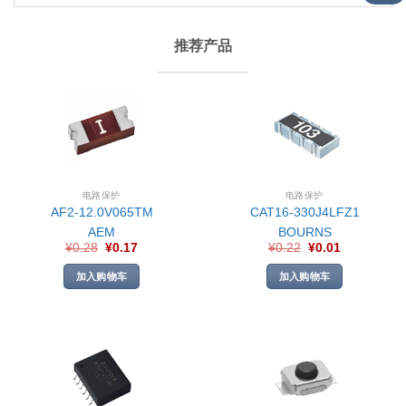
推荐产品
电路保护
电路保护
AF2-12.0V065TM
CAT16-330J4LFZ1
AEM
BOURNS
¥
0.28
¥
0.17
¥
0.22
¥
0.01
加入购物车
加入购物车