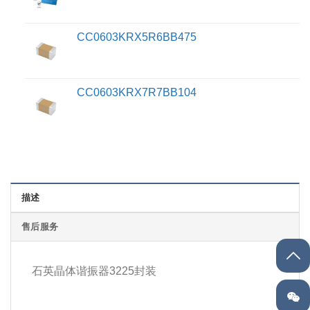
CC0603KRX5R6BB475
CC0603KRX7R7BB104
描述
售后服务
石英晶体谐振器3225封装