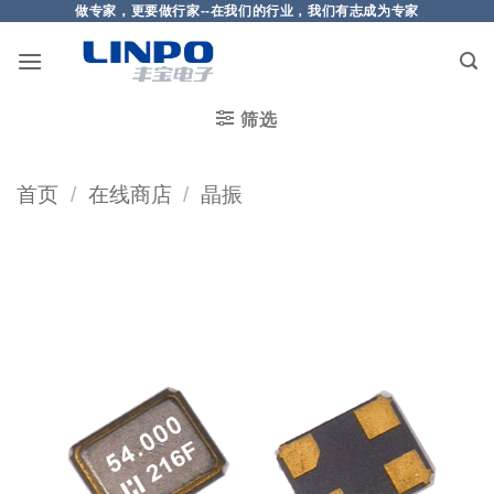
做专家，更要做行家--在我们的行业，我们有志成为专家
筛选
首页
/
在线商店
/
晶振