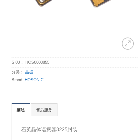
SKU：
HOS0000855
分类：
晶振
Brand:
HOSONIC
描述
售后服务
石英晶体谐振器3225封装