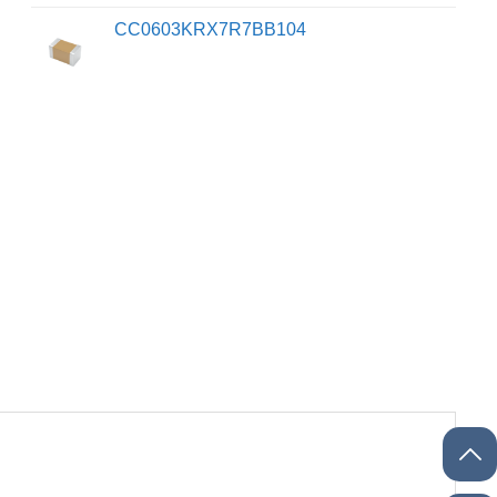
CC0603KRX7R7BB104