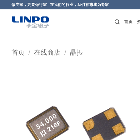
做专家，更要做行家--在我们的行业，我们有志成为专家
首页
首页
/
在线商店
/
晶振