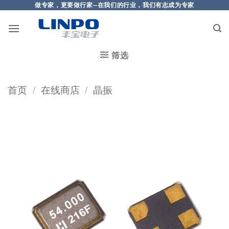
做专家，更要做行家--在我们的行业，我们有志成为专家
筛选
首页
/
在线商店
/
晶振