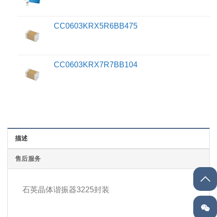
CC0603KRX5R6BB475
CC0603KRX7R7BB104
描述
售后服务
石英晶体谐振器3225封装