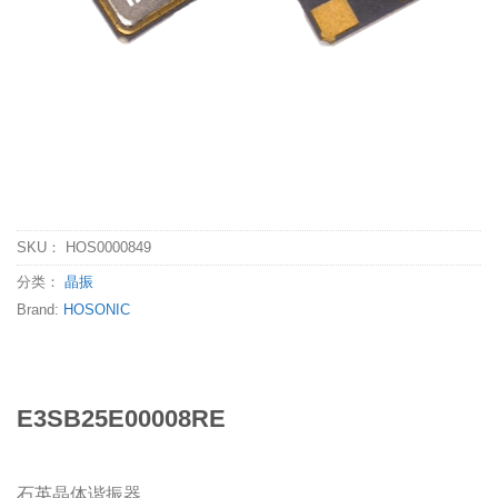
SKU：
HOS0000849
分类：
晶振
Brand:
HOSONIC
E3SB25E00008RE
石英晶体谐振器