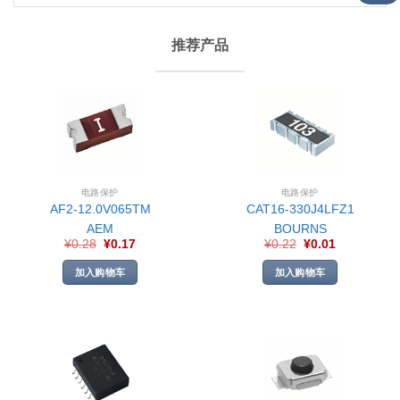
推荐产品
电路保护
电路保护
AF2-12.0V065TM
CAT16-330J4LFZ1
AEM
BOURNS
¥
0.28
¥
0.17
¥
0.22
¥
0.01
加入购物车
加入购物车