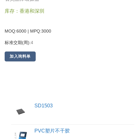
库存：香港和深圳
MOQ:6000 | MPQ:
3000
标准交期(周):
4
加入询料单
SD1503
PVC塑片不干胶