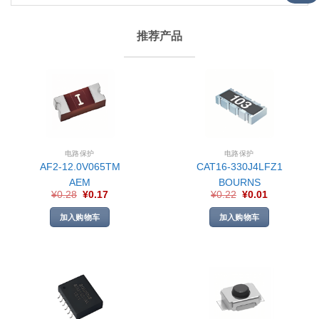
推荐产品
电路保护
电路保护
AF2-12.0V065TM
CAT16-330J4LFZ1
AEM
BOURNS
¥
0.28
¥
0.17
¥
0.22
¥
0.01
加入购物车
加入购物车