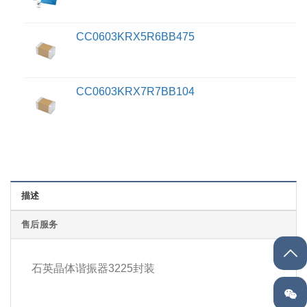
CC0603KRX5R6BB475
CC0603KRX7R7BB104
描述
售后服务
石英晶体谐振器3225封装