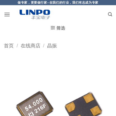
做专家，更要做行家--在我们的行业，我们有志成为专家
筛选
首页
/
在线商店
/
晶振