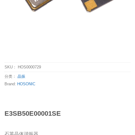
SKU：
HOS0000729
分类：
晶振
Brand:
HOSONIC
E3SB50E00001SE
石英晶体谐振器