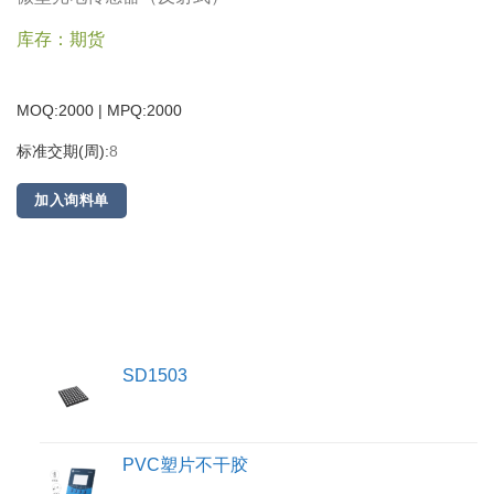
库存：期货
MOQ:2000 | MPQ:
2000
标准交期(周):
8
加入询料单
SD1503
PVC塑片不干胶