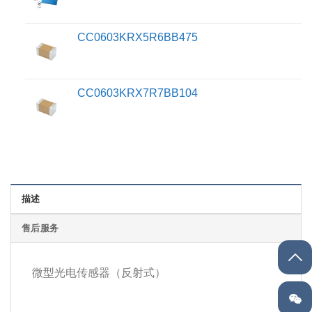
CC0603KRX5R6BB475
CC0603KRX7R7BB104
描述
售后服务
微型光电传感器（反射式）