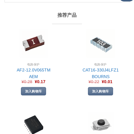
推荐产品
电路保护
电路保护
AF2-12.0V065TM
CAT16-330J4LFZ1
AEM
BOURNS
¥
0.28
¥
0.17
¥
0.22
¥
0.01
加入购物车
加入购物车