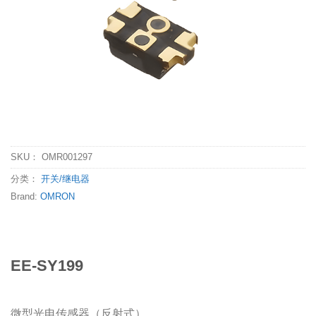
SKU：
OMR001297
分类：
开关/继电器
Brand:
OMRON
EE-SY199
微型光电传感器（反射式）