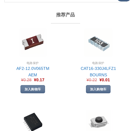
推荐产品
电路保护
电路保护
AF2-12.0V065TM
CAT16-330J4LFZ1
AEM
BOURNS
¥
0.28
¥
0.17
¥
0.22
¥
0.01
加入购物车
加入购物车