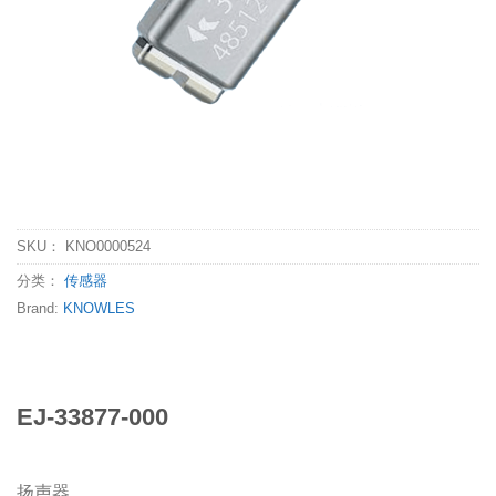
SKU：
KNO0000524
分类：
传感器
Brand:
KNOWLES
EJ-33877-000
扬声器