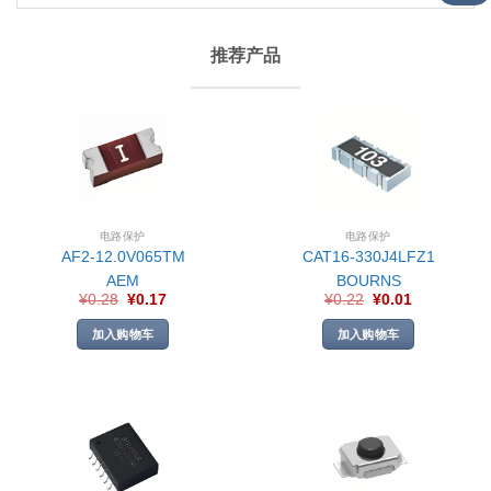
推荐产品
电路保护
电路保护
AF2-12.0V065TM
CAT16-330J4LFZ1
AEM
BOURNS
¥
0.28
¥
0.17
¥
0.22
¥
0.01
加入购物车
加入购物车