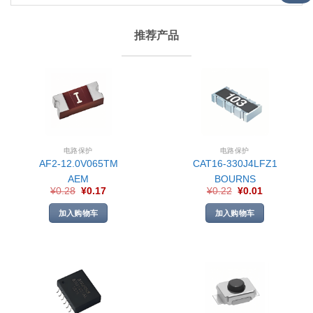
推荐产品
电路保护
电路保护
AF2-12.0V065TM
CAT16-330J4LFZ1
AEM
BOURNS
¥
0.28
¥
0.17
¥
0.22
¥
0.01
加入购物车
加入购物车