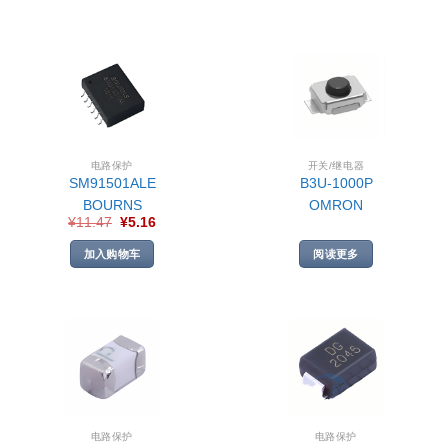
电路保护
开关/继电器
SM91501ALE
B3U-1000P
BOURNS
OMRON
¥
11.47
¥
5.16
加入购物车
阅读更多
电路保护
电路保护