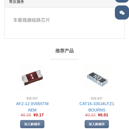
售后服务
车载视频链路芯片
推荐产品
电路保护
电路保护
AF2-12.0V065TM
CAT16-330J4LFZ1
AEM
BOURNS
¥
0.28
¥
0.17
¥
0.22
¥
0.01
加入购物车
加入购物车