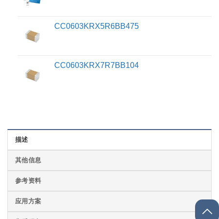
CC0603KRX5R6BB475
CC0603KRX7R7BB104
描述
其他信息
参考资料
应用方案