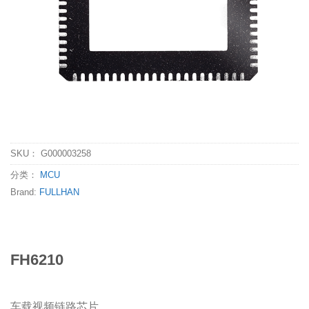
SKU：
G000003258
分类：
MCU
Brand:
FULLHAN
FH6210
车载视频链路芯片