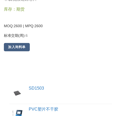
库存：期货
MOQ:2600 | MPQ:
2600
标准交期(周):
6
加入询料单
SD1503
PVC塑片不干胶