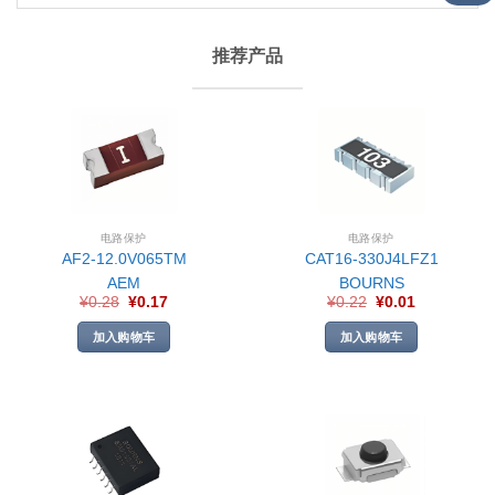
推荐产品
电路保护
电路保护
AF2-12.0V065TM
CAT16-330J4LFZ1
AEM
BOURNS
¥
0.28
¥
0.17
¥
0.22
¥
0.01
加入购物车
加入购物车