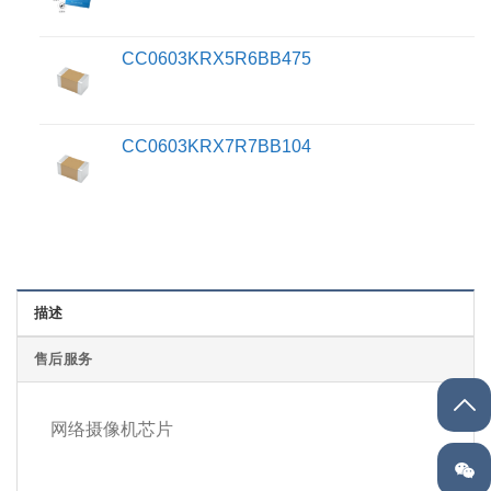
CC0603KRX5R6BB475
CC0603KRX7R7BB104
描述
售后服务
网络摄像机芯片