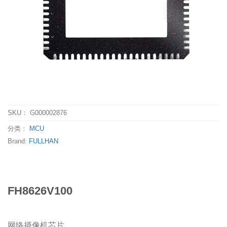
SKU：
G000002876
分类：
MCU
Brand:
FULLHAN
FH8626V100
网络摄像机芯片