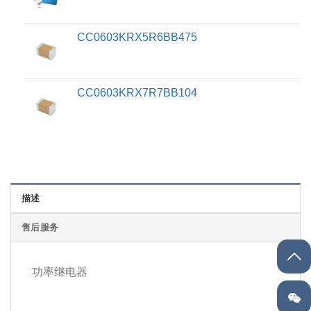
CC0603KRX5R6BB475
CC0603KRX7R7BB104
描述
售后服务
功率继电器