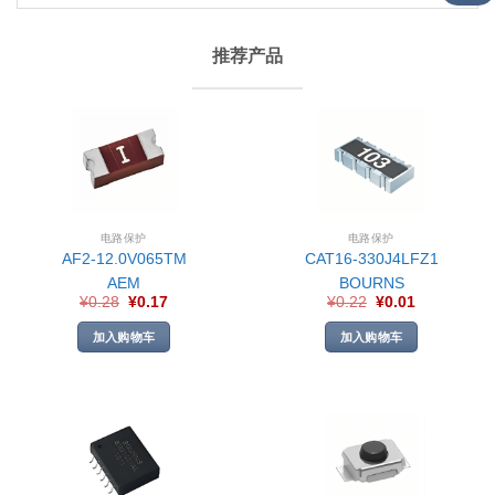
推荐产品
电路保护
电路保护
AF2-12.0V065TM
CAT16-330J4LFZ1
AEM
BOURNS
¥
0.28
¥
0.17
¥
0.22
¥
0.01
加入购物车
加入购物车