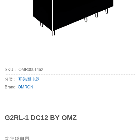
SKU：
OMR0001462
分类：
开关/继电器
Brand:
OMRON
G2RL-1 DC12 BY OMZ
功率继电器