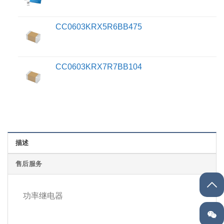
CC0603KRX5R6BB475
CC0603KRX7R7BB104
描述
售后服务
功率继电器