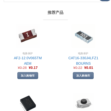
推荐产品
电路保护
电路保护
AF2-12.0V065TM
CAT16-330J4LFZ1
AEM
BOURNS
¥
0.28
¥
0.17
¥
0.22
¥
0.01
加入购物车
加入购物车