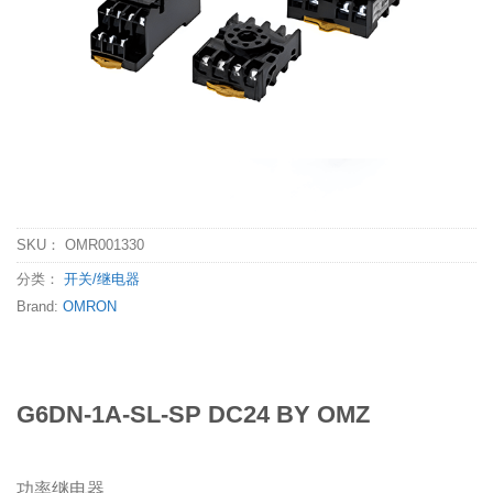
SKU：
OMR001330
分类：
开关/继电器
Brand:
OMRON
G6DN-1A-SL-SP DC24 BY OMZ
功率继电器