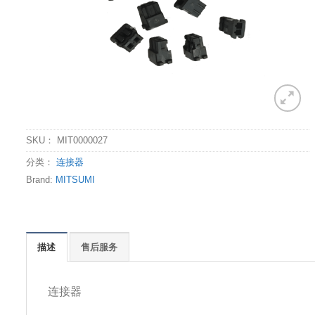
SKU：
MIT0000027
分类：
连接器
Brand:
MITSUMI
描述
售后服务
连接器