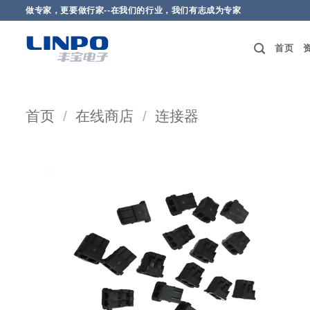
做专家，更要做行家--在我们的行业，我们有志成为专家
首页
首页
/
在线商店
/
连接器