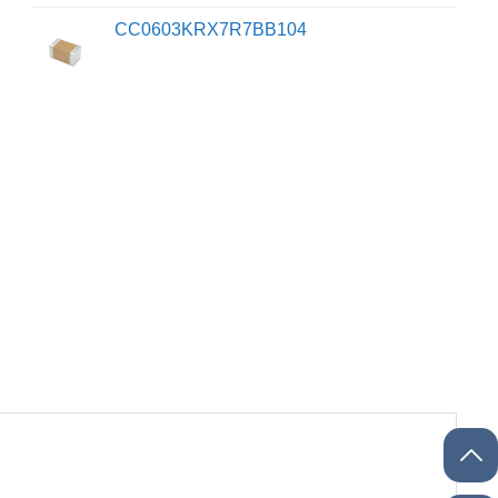
CC0603KRX7R7BB104