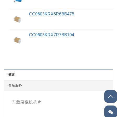
CC0603KRX5R6BB475
CC0603KRX7R7BB104
描述
售后服务
车载录像机芯片