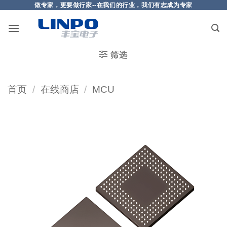
做专家，更要做行家--在我们的行业，我们有志成为专家
筛选
首页
/
在线商店
/
MCU