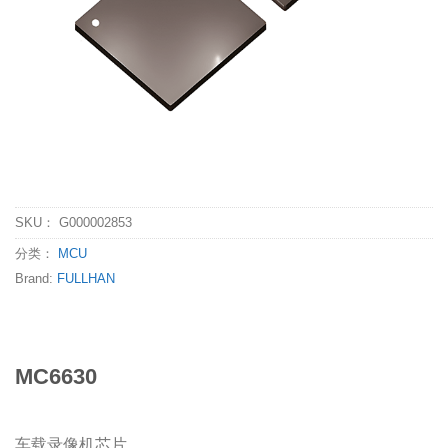
SKU：
G000002853
分类：
MCU
Brand:
FULLHAN
MC6630
车载录像机芯片