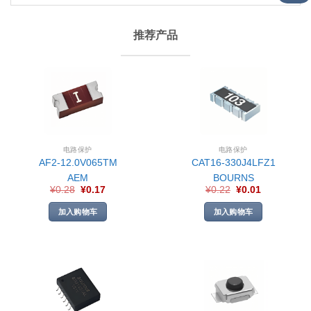
推荐产品
电路保护
电路保护
AF2-12.0V065TM
CAT16-330J4LFZ1
AEM
BOURNS
¥
0.28
¥
0.17
¥
0.22
¥
0.01
加入购物车
加入购物车