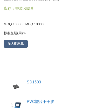
库存：香港和深圳
MOQ:10000 | MPQ:
10000
标准交期(周):
4
加入询料单
SD1503
PVC塑片不干胶