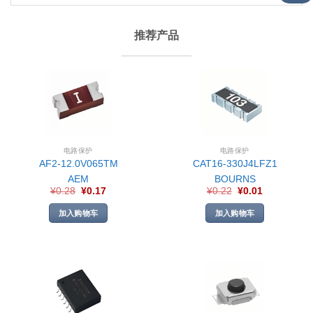
推荐产品
电路保护
电路保护
AF2-12.0V065TM
CAT16-330J4LFZ1
AEM
BOURNS
¥
0.28
¥
0.17
¥
0.22
¥
0.01
加入购物车
加入购物车