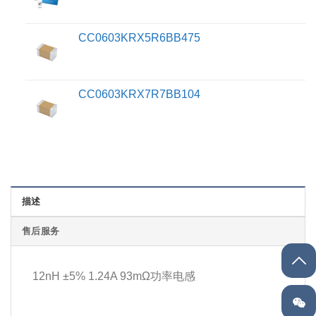
CC0603KRX5R6BB475
CC0603KRX7R7BB104
描述
售后服务
12nH ±5% 1.24A 93mΩ功率电感