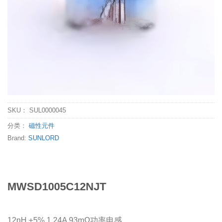
SKU：
SUL0000045
分类：
磁性元件
Brand:
SUNLORD
MWSD1005C12NJT
12nH ±5% 1.24A 93mΩ功率电感