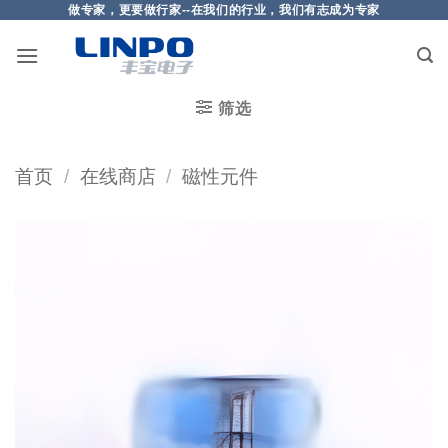
做专家，更要做行家--在我们的行业，我们有志成为专家
筛选
首页
/
在线商店
/
磁性元件