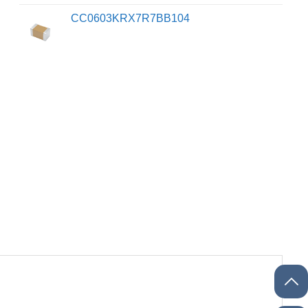
CC0603KRX7R7BB104