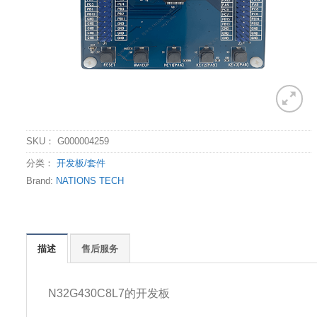
SKU：
G000004259
分类：
开发板/套件
Brand:
NATIONS TECH
描述
售后服务
N32G430C8L7的开发板