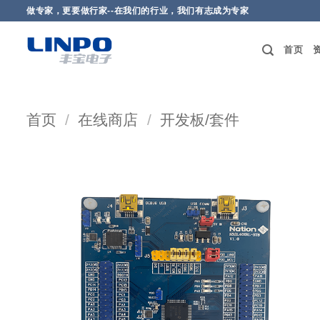
做专家，更要做行家--在我们的行业，我们有志成为专家
首页
首页
/
在线商店
/
开发板/套件