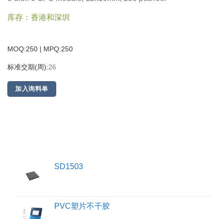
库存：香港和深圳
MOQ:250 | MPQ:
250
标准交期(周):
26
加入询料单
SD1503
PVC塑片不干胶