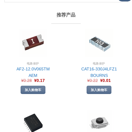
推荐产品
电路保护
电路保护
AF2-12.0V065TM
CAT16-330J4LFZ1
AEM
BOURNS
¥
0.28
¥
0.17
¥
0.22
¥
0.01
加入购物车
加入购物车