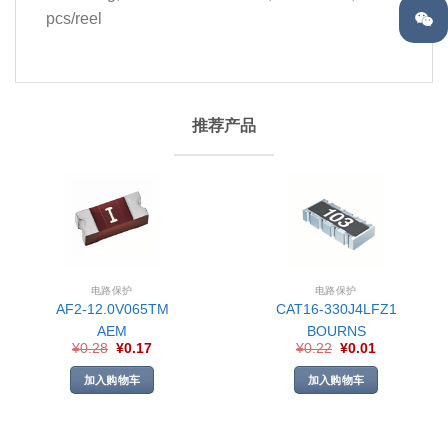
pcs/reel
推荐产品
电路保护
电路保护
AF2-12.0V065TM
CAT16-330J4LFZ1
AEM
BOURNS
¥
0.28
¥
0.17
¥
0.22
¥
0.01
加入购物车
加入购物车