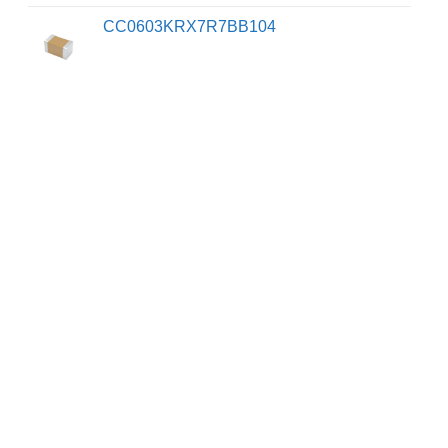
CC0603KRX7R7BB104