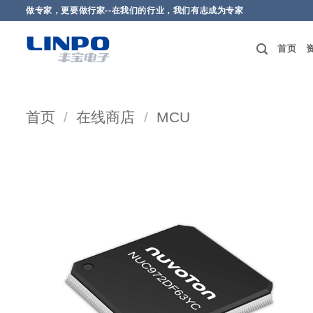
做专家，更要做行家--在我们的行业，我们有志成为专家
首页
首页
/
在线商店
/
MCU