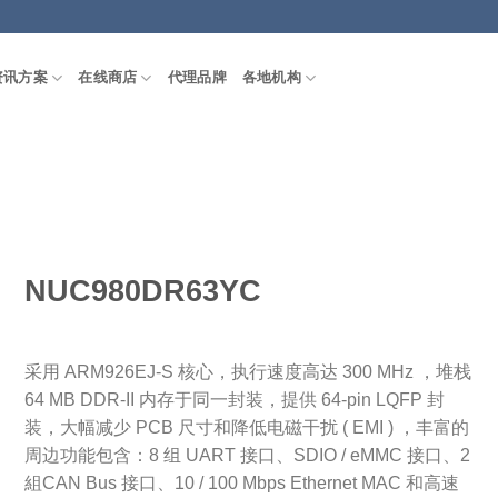
资讯方案
在线商店
代理品牌
各地机构
NUC980DR63YC
采用 ARM926EJ-S 核心，执行速度高达 300 MHz ，堆栈
64 MB DDR-II 内存于同一封装，提供 64-pin LQFP 封
装，大幅减少 PCB 尺寸和降低电磁干扰 ( EMI ) ，丰富的
周边功能包含：8 组 UART 接口、SDIO / eMMC 接口、2
組CAN Bus 接口、10 / 100 Mbps Ethernet MAC 和高速