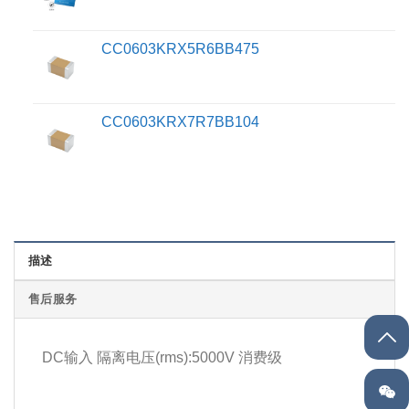
CC0603KRX5R6BB475
CC0603KRX7R7BB104
描述
售后服务
DC输入 隔离电压(rms):5000V 消费级