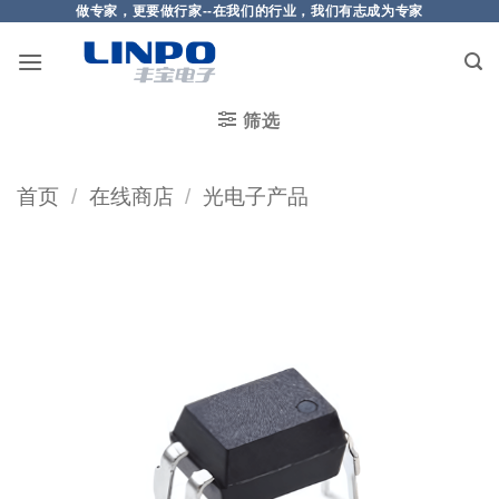
做专家，更要做行家--在我们的行业，我们有志成为专家
筛选
首页
/
在线商店
/
光电子产品