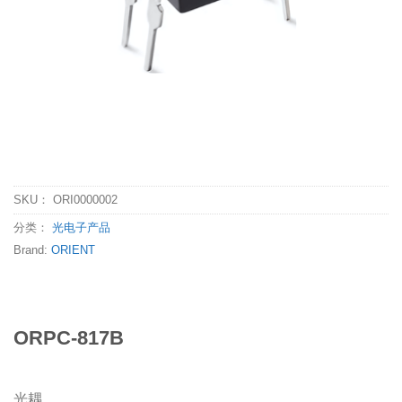
SKU：
ORI0000002
分类：
光电子产品
Brand:
ORIENT
ORPC-817B
光耦