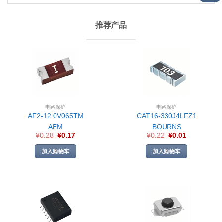
推荐产品
电路保护
电路保护
AF2-12.0V065TM
CAT16-330J4LFZ1
AEM
BOURNS
¥
0.28
¥
0.17
¥
0.22
¥
0.01
加入购物车
加入购物车