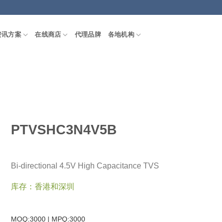
资讯方案
在线商店
代理品牌
各地机构
PTVSHC3N4V5B
Bi-directional 4.5V High Capacitance TVS
库存：香港和深圳
MOQ:3000 | MPQ:
3000