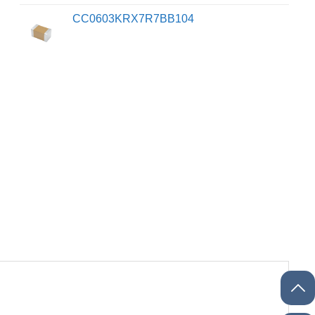
CC0603KRX7R7BB104