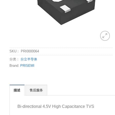
SKU：
PRI0000064
分类：
分立半导体
Brand:
PRISEMI
描述
售后服务
Bi-directional 4.5V High Capacitance TVS