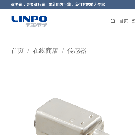
做专家，更要做行家--在我们的行业，我们有志成为专家
首页
首页
/
在线商店
/
传感器