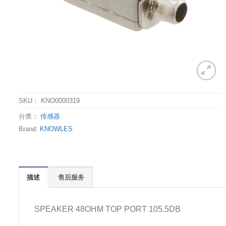
SKU：
KNO0000319
分类：
传感器
Brand:
KNOWLES
描述
售后服务
SPEAKER 48OHM TOP PORT 105.5DB