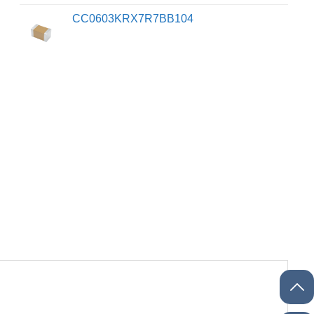
CC0603KRX7R7BB104