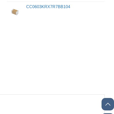
CC0603KRX7R7BB104