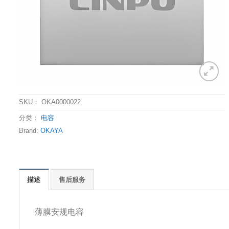
SKU：
OKA0000022
分类：
电容
Brand:
OKAYA
描述
售后服务
薄膜安规电容