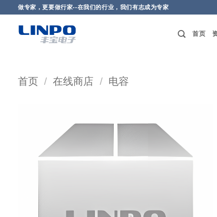
做专家，更要做行家--在我们的行业，我们有志成为专家
首页
首页
/
在线商店
/
电容