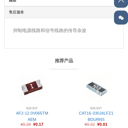
描述
售后服务
抑制电源线路和信号线路的传导杂波
推荐产品
电路保护
电路保护
AF2-12.0V065TM
CAT16-330J4LFZ1
AEM
BOURNS
¥
0.28
¥
0.17
¥
0.22
¥
0.01