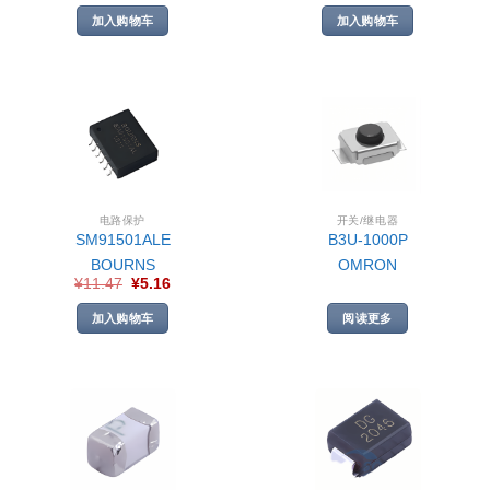
加入购物车
加入购物车
电路保护
开关/继电器
SM91501ALE
B3U-1000P
BOURNS
OMRON
¥
11.47
¥
5.16
加入购物车
阅读更多