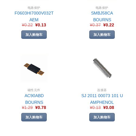
电路保护
电路保护
F0603HI7000V032T
SMBJ58CA
AEM
BOURNS
¥
0.22
¥
0.13
¥
0.37
¥
0.22
加入购物车
加入购物车
磁性元件
连接器
AC90ABD
SJ 2011 00073 101 U
BOURNS
AMPHENOL
¥
1.29
¥
0.78
¥
0.13
¥
0.08
加入购物车
加入购物车