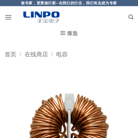
做专家，更要做行家--在我们的行业，我们有志成为专家
筛选
首页
/
在线商店
/
电容