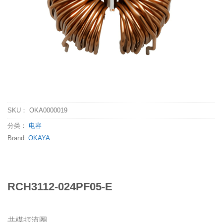
SKU：
OKA0000019
分类：
电容
Brand:
OKAYA
RCH3112-024PF05-E
共模扼流圈