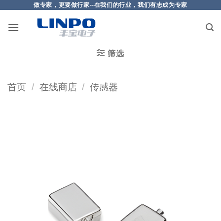
做专家，更要做行家--在我们的行业，我们有志成为专家
筛选
首页
/
在线商店
/
传感器