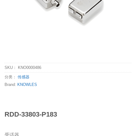
SKU：
KNO0000486
分类：
传感器
Brand:
KNOWLES
RDD-33803-P183
受话器