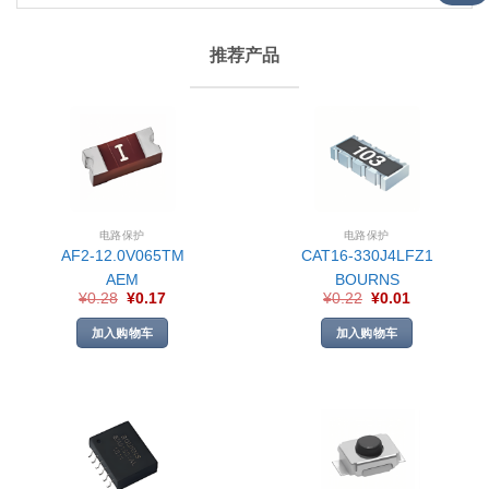
推荐产品
电路保护
电路保护
AF2-12.0V065TM
CAT16-330J4LFZ1
AEM
BOURNS
¥
0.28
¥
0.17
¥
0.22
¥
0.01
加入购物车
加入购物车