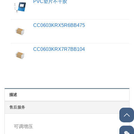
PVC塑片不干胶
CC0603KRX5R6BB475
CC0603KRX7R7BB104
描述
售后服务
可调增压