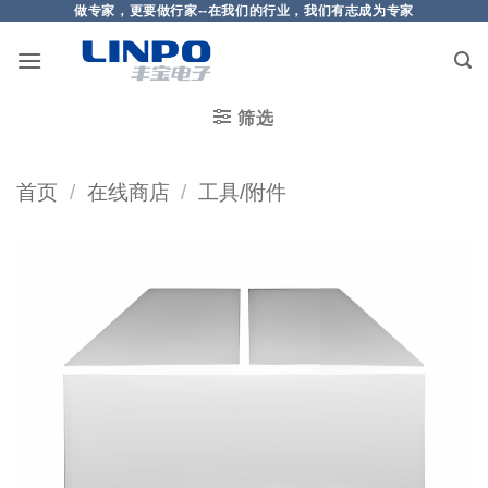
做专家，更要做行家--在我们的行业，我们有志成为专家
筛选
首页
/
在线商店
/
工具/附件