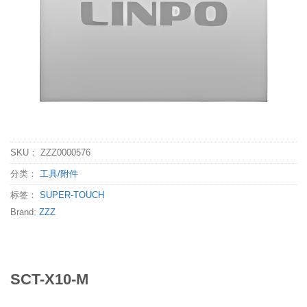
SKU：
ZZZ0000576
分类：
工具/附件
标签：
SUPER-TOUCH
Brand:
ZZZ
SCT-X10-M