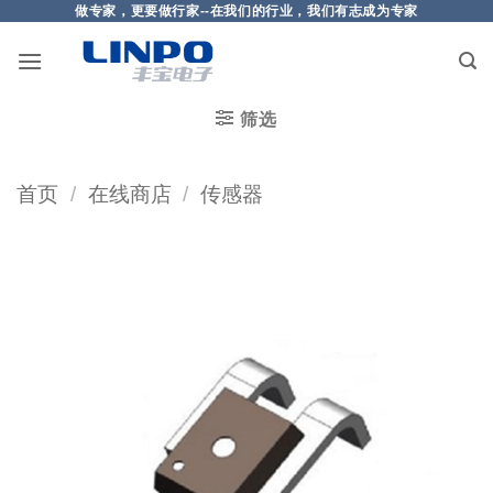
做专家，更要做行家--在我们的行业，我们有志成为专家
筛选
首页
/
在线商店
/
传感器