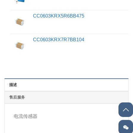
CC0603KRX5R6BB475
CC0603KRX7R7BB104
描述
售后服务
电流传感器