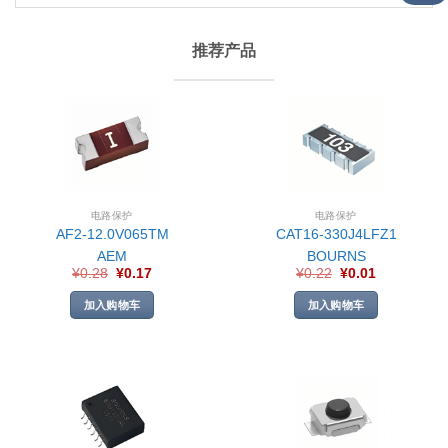
推荐产品
电路保护
电路保护
AF2-12.0V065TM
CAT16-330J4LFZ1
AEM
BOURNS
¥
0.28
¥
0.17
¥
0.22
¥
0.01
加入购物车
加入购物车