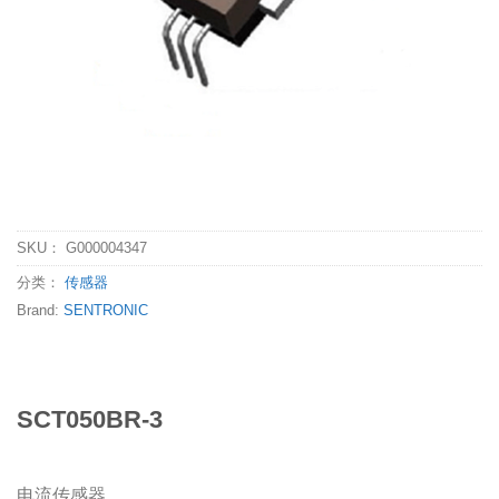
SKU：
G000004347
分类：
传感器
Brand:
SENTRONIC
SCT050BR-3
电流传感器