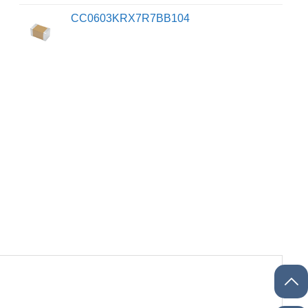
CC0603KRX7R7BB104