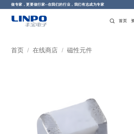
做专家，更要做行家--在我们的行业，我们有志成为专家
首页
首页
/
在线商店
/
磁性元件