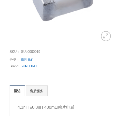
SKU：
SUL0000019
分类：
磁性元件
Brand:
SUNLORD
描述
售后服务
4.3nH ±0.3nH 400mΩ贴片电感