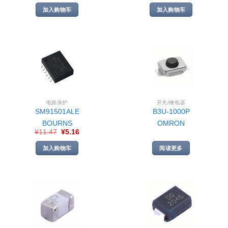
加入购物车
加入购物车
电路保护
开关/继电器
SM91501ALE
B3U-1000P
BOURNS
OMRON
¥
11.47
¥
5.16
加入购物车
阅读更多