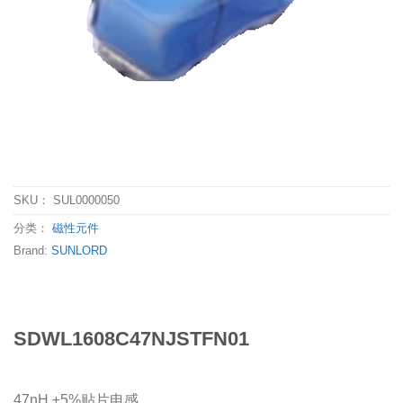
SKU：
SUL0000050
分类：
磁性元件
Brand:
SUNLORD
SDWL1608C47NJSTFN01
47nH ±5%贴片电感