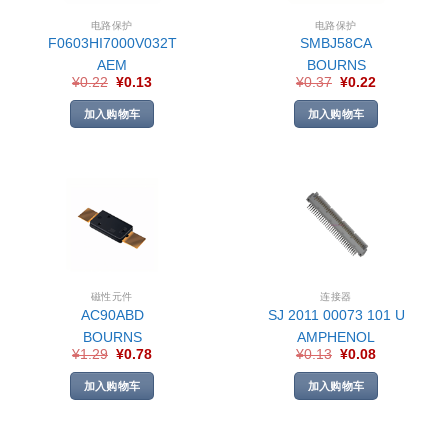
电路保护
电路保护
F0603HI7000V032T
SMBJ58CA
AEM
BOURNS
¥
0.22
¥
0.13
¥
0.37
¥
0.22
加入购物车
加入购物车
磁性元件
连接器
AC90ABD
SJ 2011 00073 101 U
BOURNS
AMPHENOL
¥
1.29
¥
0.78
¥
0.13
¥
0.08
加入购物车
加入购物车