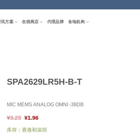
资讯方案
在线商店
代理品牌
各地机构
SPA2629LR5H-B-T
MIC MEMS ANALOG OMNI -38DB
¥
3.23
¥
1.96
库存：香港和深圳