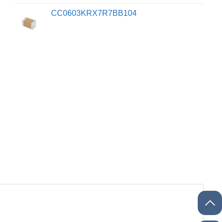
CC0603KRX7R7BB104