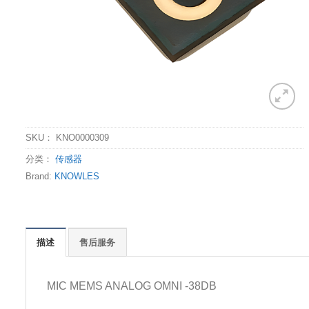
SKU：
KNO0000309
分类：
传感器
Brand:
KNOWLES
描述
售后服务
MIC MEMS ANALOG OMNI -38DB