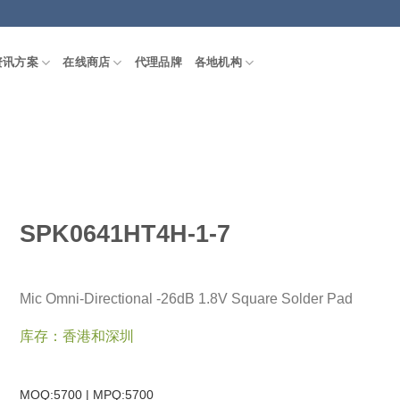
资讯方案
在线商店
代理品牌
各地机构
SPK0641HT4H-1-7
Mic Omni-Directional -26dB 1.8V Square Solder Pad
库存：香港和深圳
MOQ:5700 | MPQ:
5700