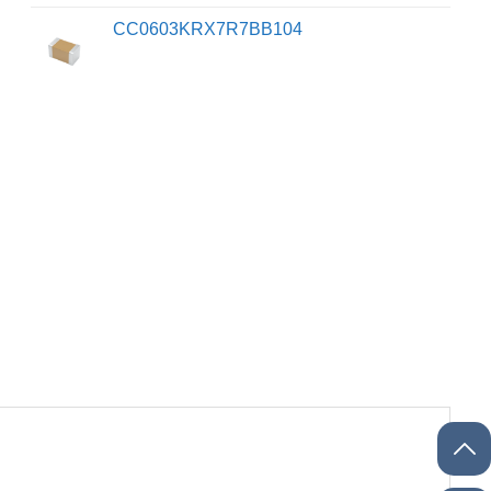
CC0603KRX7R7BB104