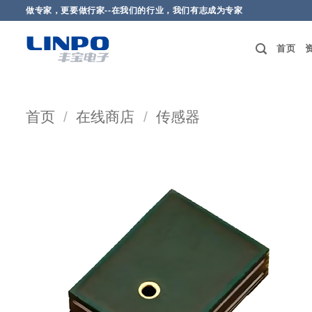
做专家，更要做行家--在我们的行业，我们有志成为专家
首页
首页
/
在线商店
/
传感器