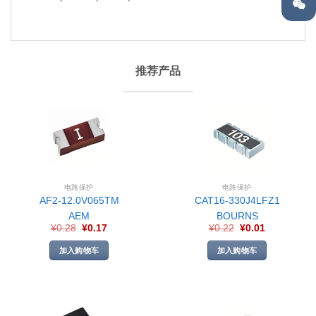
推荐产品
电路保护
电路保护
AF2-12.0V065TM
CAT16-330J4LFZ1
AEM
BOURNS
¥
0.28
¥
0.17
¥
0.22
¥
0.01
加入购物车
加入购物车