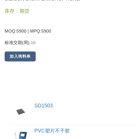
库存：期货
MOQ:5900 | MPQ:
5900
标准交期(周):
16
加入询料单
SD1503
PVC塑片不干胶