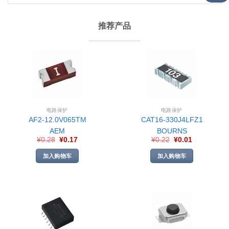
推荐产品
电路保护
电路保护
AF2-12.0V065TM
CAT16-330J4LFZ1
AEM
BOURNS
¥
0.28
¥
0.17
¥
0.22
¥
0.01
加入购物车
加入购物车