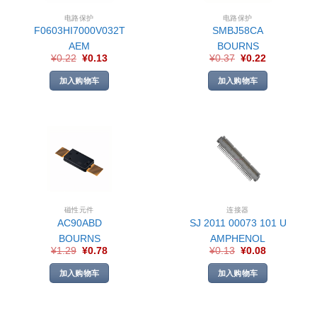
电路保护
电路保护
F0603HI7000V032T
SMBJ58CA
AEM
BOURNS
¥
0.22
¥
0.13
¥
0.37
¥
0.22
加入购物车
加入购物车
磁性元件
连接器
AC90ABD
SJ 2011 00073 101 U
BOURNS
AMPHENOL
¥
1.29
¥
0.78
¥
0.13
¥
0.08
加入购物车
加入购物车