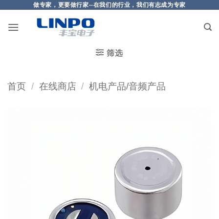
做专家，更要做行家--在我们的行业，我们有志成为专家
筛选
首页
/
在线商店
/
机电产品/音频产品