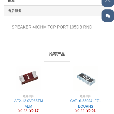
描述
售后服务
SPEAKER 46OHM TOP PORT 105DB RND
推荐产品
电路保护
电路保护
AF2-12.0V065TM
CAT16-330J4LFZ1
AEM
BOURNS
¥
0.28
¥
0.17
¥
0.22
¥
0.01