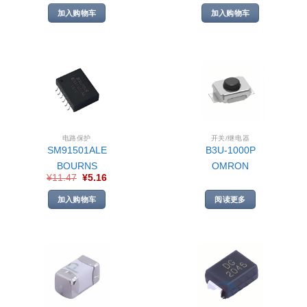
加入购物车
加入购物车
电路保护
开关/继电器
SM91501ALE
B3U-1000P
BOURNS
OMRON
¥
11.47
¥
5.16
加入购物车
阅读更多