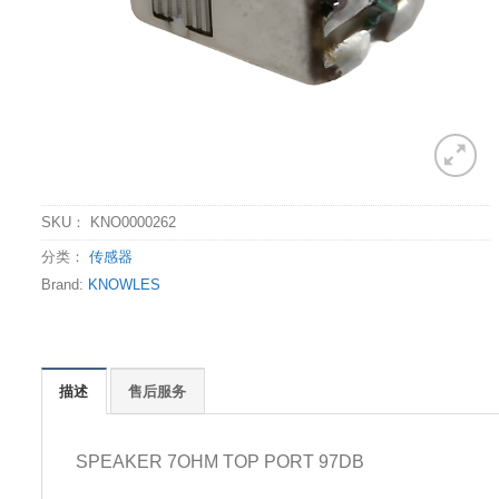
SKU：
KNO0000262
分类：
传感器
Brand:
KNOWLES
描述
售后服务
SPEAKER 7OHM TOP PORT 97DB