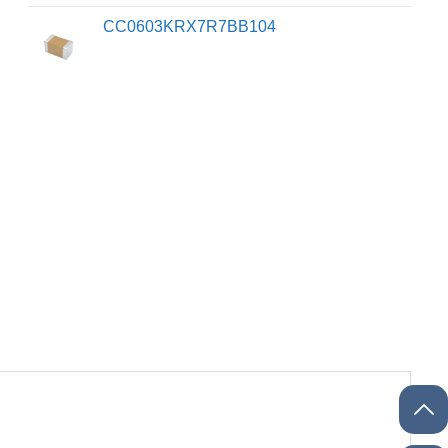
CC0603KRX7R7BB104