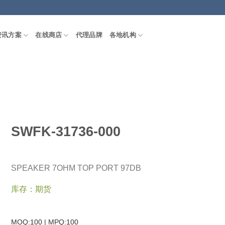
资讯方案
在线商店
代理品牌
各地机构
SWFK-31736-000
SPEAKER 7OHM TOP PORT 97DB
库存：期货
MOQ:100 | MPQ:
100