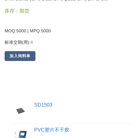
库存：期货
MOQ:5000 | MPQ:
5000
标准交期(周):
4
加入询料单
SD1503
PVC塑片不干胶