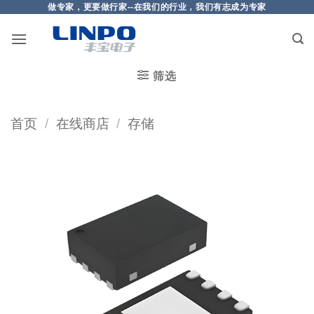
做专家，更要做行家--在我们的行业，我们有志成为专家
筛选
首页
/
在线商店
/
存储