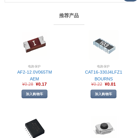
推荐产品
电路保护
电路保护
AF2-12.0V065TM
CAT16-330J4LFZ1
AEM
BOURNS
¥
0.28
¥
0.17
¥
0.22
¥
0.01
加入购物车
加入购物车