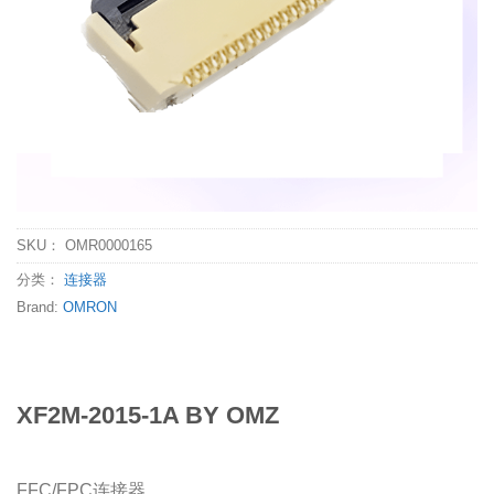
SKU：
OMR0000165
分类：
连接器
Brand:
OMRON
XF2M-2015-1A BY OMZ
FFC/FPC连接器