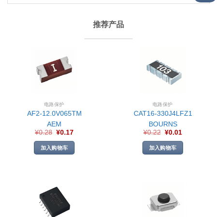
推荐产品
电路保护
电路保护
AF2-12.0V065TM
CAT16-330J4LFZ1
AEM
BOURNS
¥
0.28
¥
0.17
¥
0.22
¥
0.01
加入购物车
加入购物车