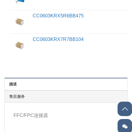
CC0603KRX5R6BB475
CC0603KRX7R7BB104
描述
售后服务
FFC/FPC连接器