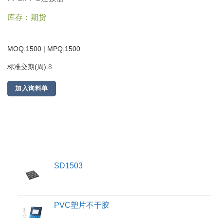
库存：期货
MOQ:1500 | MPQ:
1500
标准交期(周):
8
加入询料单
SD1503
PVC塑片不干胶