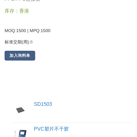
库存：香港
MOQ:1500 | MPQ:
1500
标准交期(周):
8
加入询料单
SD1503
PVC塑片不干胶