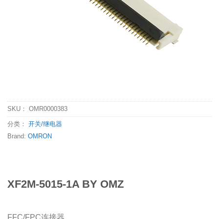
SKU：
OMR0000383
分类：
开关/继电器
Brand:
OMRON
XF2M-5015-1A BY OMZ
FFC/FPC连接器