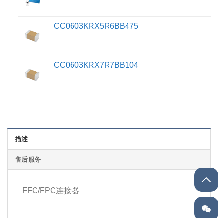
CC0603KRX5R6BB475
CC0603KRX7R7BB104
描述
售后服务
FFC/FPC连接器