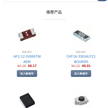
推荐产品
电路保护
电路保护
AF2-12.0V065TM
CAT16-330J4LFZ1
AEM
BOURNS
¥
0.28
¥
0.17
¥
0.22
¥
0.01
加入购物车
加入购物车